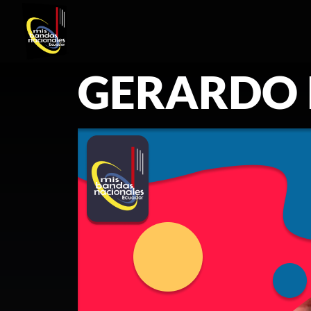
GERARDO