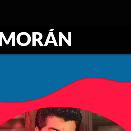
 MORÁN