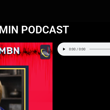
AMIN PODCAST