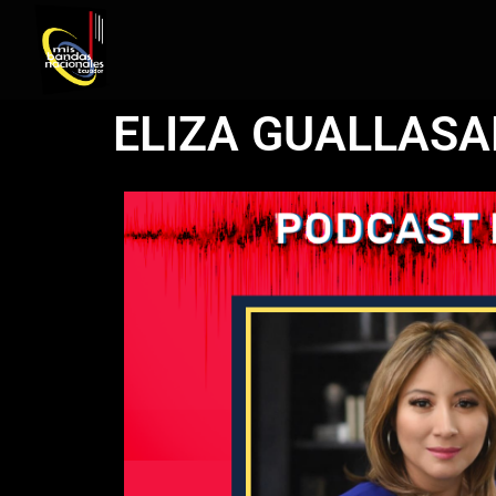
ELIZA GUALLAS