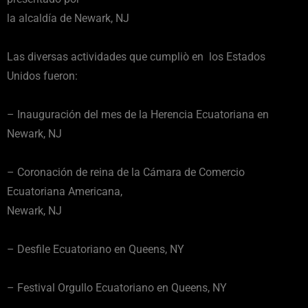
la alcaldía de Newark, NJ
Las diversas actividades que cumpliò en los Estados
Unidos fueron:
– Inauguración del mes de la Herencia Ecuatoriana en
Newark, NJ
– Coronación de reina de la Cámara de Comercio
Ecuatoriana Americana,
Newark, NJ
– Desfile Ecuatoriano en Queens, NY
– Festival Orgullo Ecuatoriano en Queens, NY