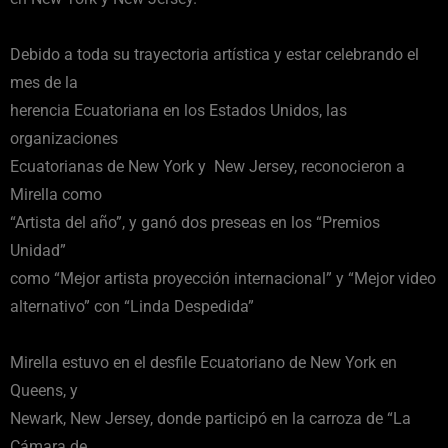
Debido a toda su trayectoria artística y estar celebrando el
mes de la
herencia Ecuatoriana en los Estados Unidos, las
organizaciones
Ecuatorianas de New York y New Jersey, reconocieron a
Mirella como
“Artista del año”, y ganó dos preseas en los “Premios
Unidad”
como “Mejor artista proyección internacional” y “Mejor video
alternativo” con “Linda Despedida”
Mirella estuvo en el desfile Ecuatoriano de New York en
Queens, y
Newark, New Jersey, donde participó en la carroza de “La
Cámara de