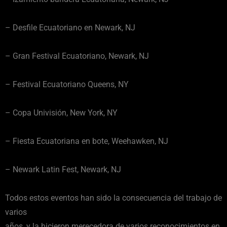
– Desfile Ecuatoriano en Newark, NJ
– Gran Festival Ecuatoriano, Newark, NJ
– Festival Ecuatoriano Queens, NY
– Copa Univisión, New York, NY
– Fiesta Ecuatoriana en bote, Weehawken, NJ
– Newark Latin Fest, Newark, NJ
Todos estos eventos han sido la consecuencia del trabajo de
varios
años, y la hicieron merecedora de varios reconocimientos en