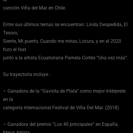
canción Viña del Mar en Chile.
Entre sus últimos temas se encuentran: Linda Despedida, El
Tesoro,
Siente, Mi puerto, Cuando me miras, Locura, y en el 2020
hizo el feat
junto a la artista Ecuatoriana Pamela Cortés “Una vez más”.
Su trayectoria incluye :
– Ganadora de la “Gaviota de Plata” como mejor intérprete
en la
categoría internacional Festival de Viña Del Mar. (2018)
– Ganadora del premio “Los 40 principales” en España,
Mejor Artista