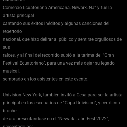
Comercio Ecuatoriana Americana, Newark, NJ” y fue la
artista principal
cantando sus éxitos inéditos y algunas canciones del
repertorio
nacional, que hizo delirar al público y sentirse orgullosos de
sus
raíces, y al final del recorrido subió a la tarima del “Gran
Festival Ecuatoriano”, para una vez más dejar su legado
musical,
sembrado en los asistentes en este evento.
Univision New York, también invitó a Cesa para ser la artista
principal en los escenarios de “Copa Univision”, y cerró con
broche
de oro presentándose en el “Newark Latin Fest 2022”,
presentado por