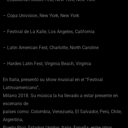
– Copa Univision, New York, New York
– Festival de La Kalle, Los Angeles, California
– Latin American Fest, Charlotte, North Caroline
– Hardes Latin Fest, Virginia Beach, Virginia
En Italia, presentó su show musical en el “Festival
Latinoamericano”,
Milano 2018. Su música la ha llevado a estar presente en
escenario de
países como: Colombia, Venezuela, El Salvador, Perú, Chile,
Argentina,
Puerto Rico, Estados Unidos, Italia, España; entre otros.