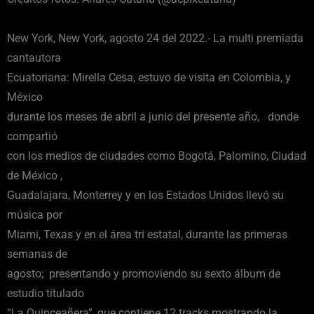
New York, New York, agosto 24 del 2022.- La multi premiada
cantautora
Ecuatoriana: Mirella Cesa, estuvo de visita en Colombia, y
México
durante los meses de abril a junio del presente año, donde
compartió
con los medios de ciudades como Bogotá, Palomino, Ciudad
de México ,
Guadalajara, Monterrey y en los Estados Unidos llevó su
música por
Miami, Texas y en el área tri estatal, durante las primeras
semanas de
agosto; presentando y promoviendo su sexto álbum de
estudio titulado
“La Quinceañera”, que contiene 12 tracks mostrando la