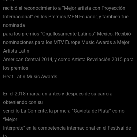
recibió el reconocimiento a “Mejor artista con Proyección
Internacional” en los Premios MBN Ecuador, y también fue
nominada
para los premios “Orgullosamente Latinos” Mexico. Recibió
nominaciones para los MTV Europe Music Awards a Mejor
Artista Latin
American Central 2014, y como Artista Revelación 2015 para
los premios
Heat Latin Music Awards.
En el 2018 marca un antes y después de su carrera
obteniendo con su
sencillo La Corriente, la primera “Gaviota de Plata” como
“Mejor
Intérprete” en la competencia internacional en el Festival de
la