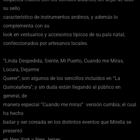
su sello
característico de instrumentos andinos, y además lo
complementa con su
look en vestuarios y accesorios típicos de su país natal,
confeccionados por artesanos locales.
“Linda Despedida, Siente, Mi Puerto, Cuando me Miras,
Locura, Dejarme
Querer”; son algunos de los sencillos incluidos en “La
Quinceañera”; y sin duda están llegando al público en
general, de
manera especial “Cuando me miras” versión cumbia; el cual
ha hecho
bailar y ser coreada en los distintos eventos que Mirella se
presentó
en New York y New Jersey.