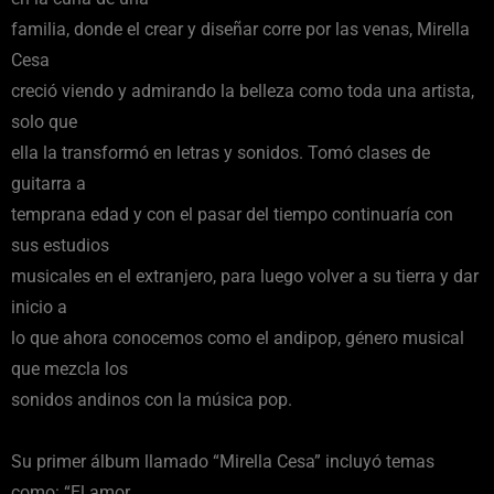
familia, donde el crear y diseñar corre por las venas, Mirella
Cesa
creció viendo y admirando la belleza como toda una artista,
solo que
ella la transformó en letras y sonidos. Tomó clases de
guitarra a
temprana edad y con el pasar del tiempo continuaría con
sus estudios
musicales en el extranjero, para luego volver a su tierra y dar
inicio a
lo que ahora conocemos como el andipop, género musical
que mezcla los
sonidos andinos con la música pop.
Su primer álbum llamado “Mirella Cesa” incluyó temas
como: “El amor