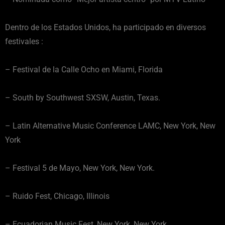
Dentro de los Estados Unidos, ha participado en diversos
festivales :
– Festival de la Calle Ocho en Miami, Florida
– South by Southwest SXSW, Austin, Texas.
– Latin Alternative Music Conference LAMC, New York, New
York
– Festival 5 de Mayo, New York, New York.
– Ruido Fest, Chicago, Illinois
– Ecuadorian Music Fest, New York, New York