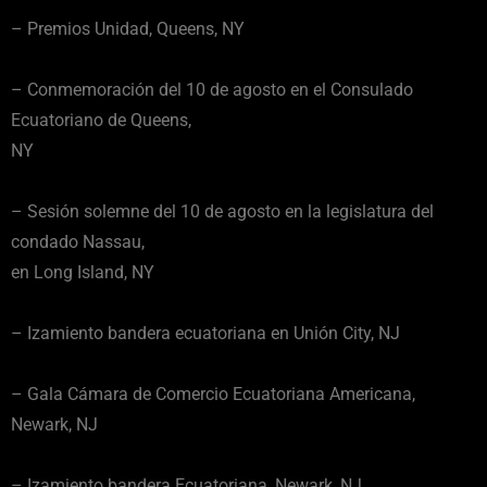
– Premios Unidad, Queens, NY
– Conmemoración del 10 de agosto en el Consulado
Ecuatoriano de Queens,
NY
– Sesión solemne del 10 de agosto en la legislatura del
condado Nassau,
en Long Island, NY
– Izamiento bandera ecuatoriana en Unión City, NJ
– Gala Cámara de Comercio Ecuatoriana Americana,
Newark, NJ
– Izamiento bandera Ecuatoriana, Newark, NJ