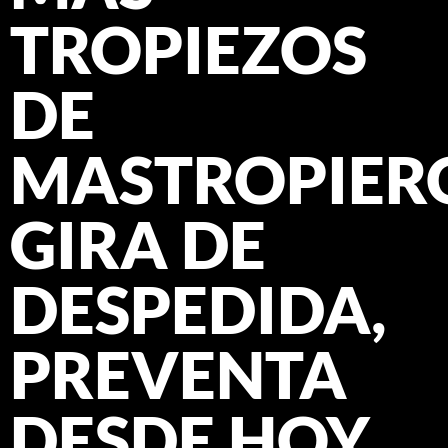
TROPIEZOS
DE
MASTROPIER
GIRA DE
DESPEDIDA,
PREVENTA
DESDE HOY