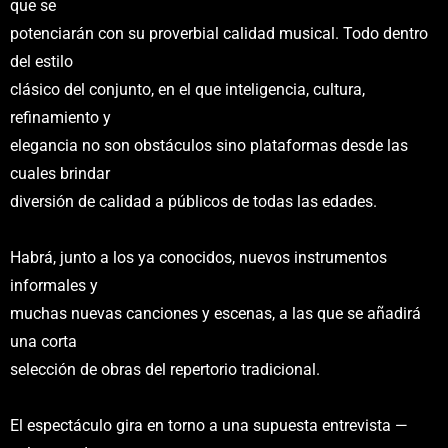
que se
potenciarán con su proverbial calidad musical. Todo dentro
del estilo
clásico del conjunto, en el que inteligencia, cultura,
refinamiento y
elegancia no son obstáculos sino plataformas desde las
cuales brindar
diversión de calidad a públicos de todas las edades.
Habrá, junto a los ya conocidos, nuevos instrumentos
informales y
muchas nuevas canciones y escenas, a las que se añadirá
una corta
selección de obras del repertorio tradicional.
El espectáculo gira en torno a una supuesta entrevista —