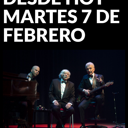
MARTES 7 DE
FEBRERO