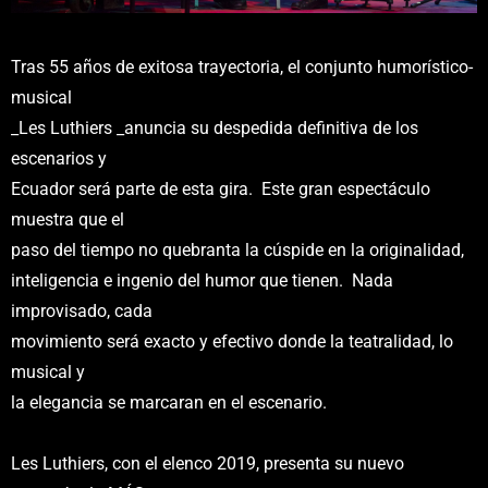
Tras 55 años de exitosa trayectoria, el conjunto humorístico-
musical
_Les Luthiers _anuncia su despedida definitiva de los
escenarios y
Ecuador será parte de esta gira. Este gran espectáculo
muestra que el
paso del tiempo no quebranta la cúspide en la originalidad,
inteligencia e ingenio del humor que tienen. Nada
improvisado, cada
movimiento será exacto y efectivo donde la teatralidad, lo
musical y
la elegancia se marcaran en el escenario.
Les Luthiers, con el elenco 2019, presenta su nuevo