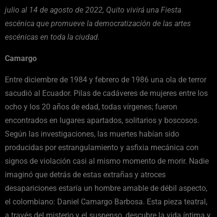
julio al 14 de agosto de 2022, Quito vivirá una Fiesta
escénica que promueve la democratización de las artes
escénicas en toda la ciudad.
Camargo
Entre diciembre de 1984 y febrero de 1986 una ola de terror
sacudió al Ecuador. Pilas de cadáveres de mujeres entre los
ocho y los 20 años de edad, todas vírgenes; fueron
encontrados en lugares apartados, solitarios y boscosos.
Según las investigaciones, las muertes habían sido
producidas por estrangulamiento y asfixia mecánica con
signos de violación casi al mismo momento de morir. Nadie
imaginó que detrás de estas extrañas y atroces
desapariciones estaría un hombre amable de débil aspecto,
el colombiano: Daniel Camargo Barbosa. Esta pieza teatral,
a través del misterio y el suspenso, descubre la vida íntima y