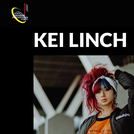
KEI LINCH