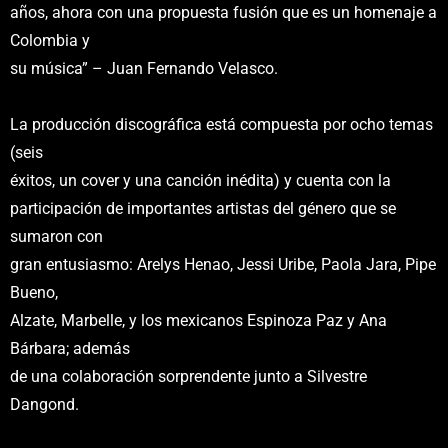
años, ahora con una propuesta fusión que es un homenaje a
Colombia y
su música” – Juan Fernando Velasco.
La producción discográfica está compuesta por ocho temas
(seis
éxitos, un cover y una canción inédita) y cuenta con la
participación de importantes artistas del género que se
sumaron con
gran entusiasmo: Arelys Henao, Jessi Uribe, Paola Jara, Pipe
Bueno,
Alzate, Marbelle, y los mexicanos Espinoza Paz y Ana
Bárbara; además
de una colaboración sorprendente junto a Silvestre
Dangond.