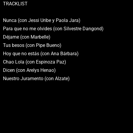
TRACKLIST
Nunca (con Jessi Uribe y Paola Jara)
Para que no me olvides (con Silvestre Dangond)
Déjame (con Marbelle)
Tus besos (con Pipe Bueno)
Hoy que no estás (con Ana Bárbara)
Chao Lola (con Espinoza Paz)
Dicen (con Arelys Henao)
Nuestro Juramento (con Alzate)