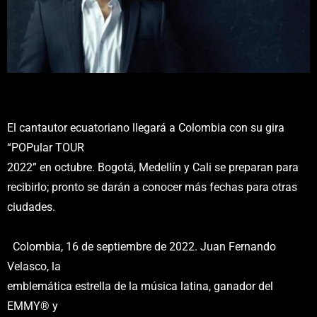
El cantautor ecuatoriano llegará a Colombia con su gira
“POPular TOUR
2022” en octubre. Bogotá, Medellín y Cali se preparan para
recibirlo; pronto se darán a conocer más fechas para otras
ciudades.
Colombia, 16 de septiembre de 2022. Juan Fernando
Velasco, la
emblemática estrella de la música latina, ganador del
EMMY® y