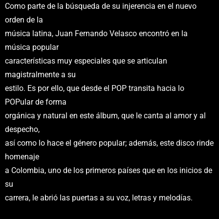
Como parte de la búsqueda de su injerencia en el nuevo
orden de la
música latina, Juan Fernando Velasco encontró en la
música popular
características muy especiales que se articulan
magistralmente a su
estilo. Es por ello, que desde el POP transita hacia lo
POPular de forma
orgánica y natural en este álbum, que le canta al amor y al
despecho,
así como lo hace el género popular; además, este disco rinde
homenaje
a Colombia, uno de los primeros países que en los inicios de
su
carrera, le abrió las puertas a su voz, letras y melodías.