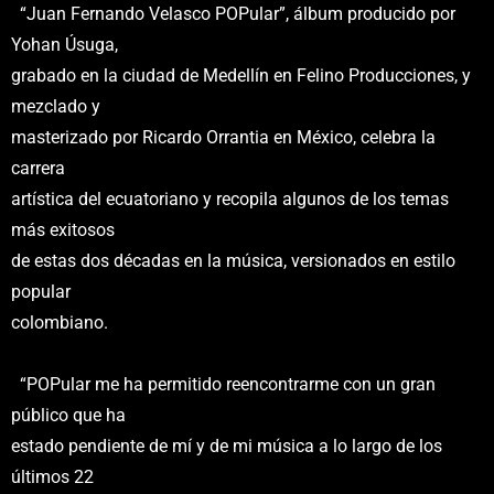
“Juan Fernando Velasco POPular”, álbum producido por
Yohan Úsuga,
grabado en la ciudad de Medellín en Felino Producciones, y
mezclado y
masterizado por Ricardo Orrantia en México, celebra la
carrera
artística del ecuatoriano y recopila algunos de los temas
más exitosos
de estas dos décadas en la música, versionados en estilo
popular
colombiano.
“POPular me ha permitido reencontrarme con un gran
público que ha
estado pendiente de mí y de mi música a lo largo de los
últimos 22