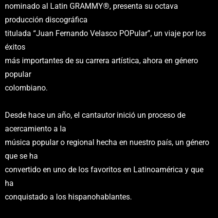
nominado al Latin GRAMMY®, presenta su octava
producción discográfica
titulada “Juan Fernando Velasco POPular”, un viaje por los
éxitos
más importantes de su carrera artística, ahora en género
popular
colombiano.
Desde hace un año, el cantautor inició un proceso de
acercamiento a la
música popular o regional hecha en nuestro país, un género
que se ha
convertido en uno de los favoritos en Latinoamérica y que
ha
conquistado a los hispanohablantes.