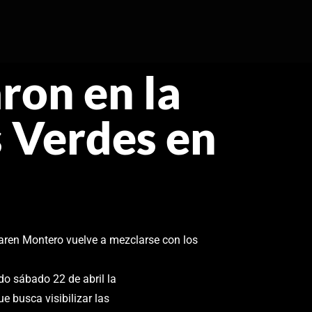
ron en la
s Verdes en
Karen Montero vuelve a mezclarse con los
do sábado 22 de abril la
ue busca visibilizar las