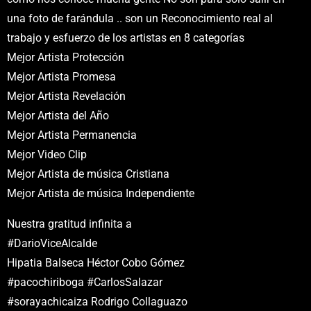
una foto de farándula .. son un Reconocimiento real al
trabajo y esfuerzo de los artistas en 8 categorías
Mejor Artista Protección
Mejor Artista Promesa
Mejor Artista Revelación
Mejor Artista del Año
Mejor Artista Permanencia
Mejor Video Clip
Mejor Artista de música Cristiana
Mejor Artista de música Independiente
Nuestra gratitud infinita a
#DarioViceAlcalde
Hipatia Balseca Héctor Cobo Gómez
#pacochiriboga #CarlosSalazar
#sorayachicaiza Rodrigo Collaguazo