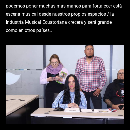
podemos poner muchas más manos para fortalecer está
escena musical desde nuestros propios espacios / la
Industria Musical Ecuatoriana crecerá y será grande
como en otros países..