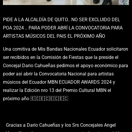
PIDE A LA ALCALDÍA DE QUITO.. NO SER EXCLUIDO DEL
POA 2024 .. PARA PODER ABRÍ LA CONVOCATORIA PARA
ARTISTAS MÚSICOS DEL PAIS EL PRÓXIMO AÑO
Una comitiva de Mis Bandas Nacionales Ecuador solicitaron
ser recibidos en la Comisión de Fiestas que la preside el
Concejal Dario Cahueñas pedimos el apoyo económico para
poder así abrir la Convocatoria Nacional para artistas
músicos del Ecuador MBN ECUADOR AWARDS 2024 y
realizar la Edición nro 13 del Premio Cultural MBN el
próximo año 🇪🇨🇪🇨🇪🇨🇪🇨
Gracias a Darío Cahueñas y los Srs Concejales Angel