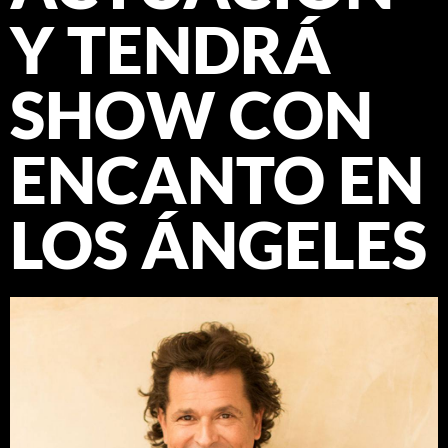
Y TENDRÁ
SHOW CON
ENCANTO EN
LOS ÁNGELES