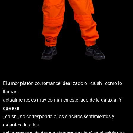
El amor platónico, romance idealizado o _crush_ como lo
llaman
actualmente, es muy común en este lado de la galaxia. Y
que ese
_crush_ no corresponda a los sinceros sentimientos y
galantes detalles