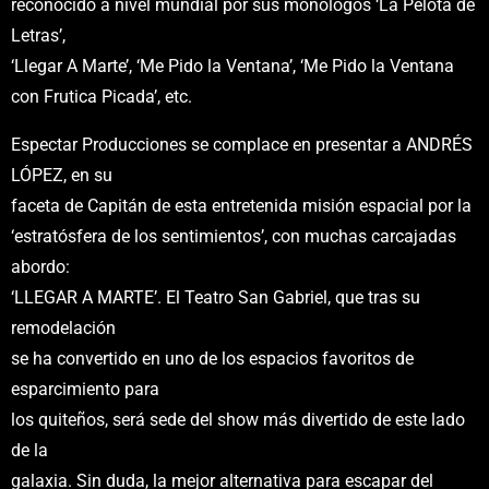
reconocido a nivel mundial por sus monólogos ‘La Pelota de
Letras’,
‘Llegar A Marte’, ‘Me Pido la Ventana’, ‘Me Pido la Ventana
con Frutica Picada’, etc.
Espectar Producciones se complace en presentar a ANDRÉS
LÓPEZ, en su
faceta de Capitán de esta entretenida misión espacial por la
‘estratósfera de los sentimientos’, con muchas carcajadas
abordo:
‘LLEGAR A MARTE’. El Teatro San Gabriel, que tras su
remodelación
se ha convertido en uno de los espacios favoritos de
esparcimiento para
los quiteños, será sede del show más divertido de este lado
de la
galaxia. Sin duda, la mejor alternativa para escapar del