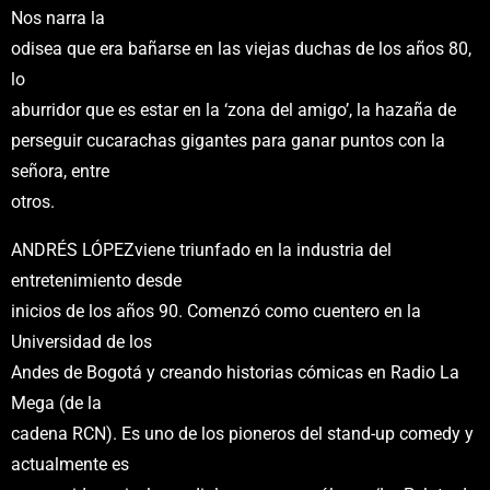
Nos narra la
odisea que era bañarse en las viejas duchas de los años 80,
lo
aburridor que es estar en la ‘zona del amigo’, la hazaña de
perseguir cucarachas gigantes para ganar puntos con la
señora, entre
otros.
ANDRÉS LÓPEZviene triunfado en la industria del
entretenimiento desde
inicios de los años 90. Comenzó como cuentero en la
Universidad de los
Andes de Bogotá y creando historias cómicas en Radio La
Mega (de la
cadena RCN). Es uno de los pioneros del stand-up comedy y
actualmente es