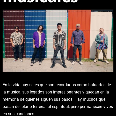
En la vida hay seres que son recordados como baluartes de
la música, sus legados son impresionantes y quedan en la
memoria de quienes siguen sus pasos. Hay muchos que
pasan del plano terrenal al espiritual, pero permanecen vivos
en sus canciones.