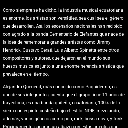
Como siempre se ha dicho, la industria musical ecuatoriana
es enorme, los artistas son versátiles, sea cual sea el género
que desarrollen. Así, los escenarios nacionales han recibido
con agrado a la banda Cementerio de Elefantes que nace de
la idea de rememorar a grandes artistas como Jimmy
Hendrick, Gustavo Cerati, Luis Alberto Spinetta entre otros
compositores y autores, que dejaron en el mundo sus
huesos musicales junto a una enorme herencia artística que
prevalece en el tiempo.
Alejandro Quenedit, más conocido como Paquidermo, es
uno de sus integrantes, cuenta que el grupo tiene 11 años de
trayectoria, es una banda quiteña, ecuatoriana, 100% de la
sierra con espíritu costeño bajo el estilo INDIE, mezclando,
además, varios géneros como pop, rock, bossa nova, y funk.
Próximamente, sacarán un albazo con estos arreglos que