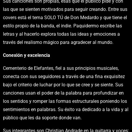
Sus canciones son propias, esas que el público pide y con
las que se sienten motivados para seguir creando. Entre sus
covers está el tema SOLO TÚ de Don Medardo y que tiene el
estilo propio de la banda, el indie. Paquidermo escribe las
letras y al hacerlo explora todas las ideas y emociones a
través del realismo mágico para agradecer al mundo.
Conexión y excelencia
Cementerio de Elefantes, fiel a sus principios musicales,
conecta con sus seguidores a través de una fina exquisitez
bajo el criterio de luchar por lo que se cree y se siente. Sus
canciones usan el poder de la palabra para profundizar en
los sentidos y romper las formas estructurales poniendo los
sentimientos en palabras. Su éxito va dedicado a la vida y al
público que les da soporte donde van.
Sus integrantes son Christian Andrade en la guitarra y voces;