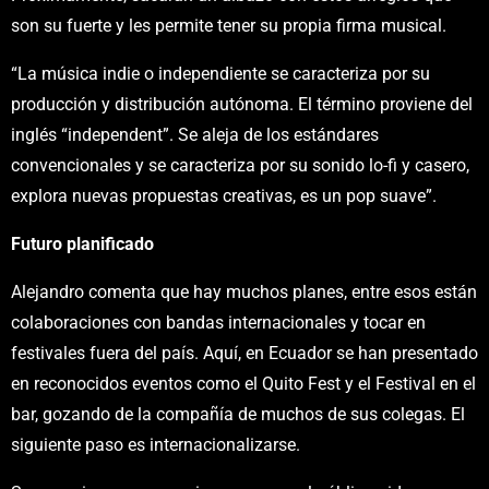
son su fuerte y les permite tener su propia firma musical.
“La música indie o independiente se caracteriza por su
producción y distribución autónoma. El término proviene del
inglés “independent”. Se aleja de los estándares
convencionales y se caracteriza por su sonido lo-fi y casero,
explora nuevas propuestas creativas, es un pop suave”.
Futuro planificado
Alejandro comenta que hay muchos planes, entre esos están
colaboraciones con bandas internacionales y tocar en
festivales fuera del país. Aquí, en Ecuador se han presentado
en reconocidos eventos como el Quito Fest y el Festival en el
bar, gozando de la compañía de muchos de sus colegas. El
siguiente paso es internacionalizarse.