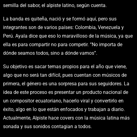
semilla del sabor, el alpiste latino, según cuenta.
La banda es quiteña, nació y se formó aquí, pero sus
integrantes son de varios países: Colombia, Venezuela y
Perú. Ayala dice que eso lo maravilloso de la música, ya que
ella es para compartir no para competir. “No importa de
dónde seamos todos, sino a dónde vamos”.
Su objetivo es sacar temas propios para el año que viene,
algo que no será tan difícil, pues cuentan con músicos de
primera, el género es una sorpresa para sus seguidores. La
idea de este proceso es presentar un producto nacional de
un compositor ecuatoriano, hacerlo viral y convertirlo en
éxito, algo en lo que están enfocados y trabajan a diario.
Actualmente, Alpiste hace covers con la música latina más
sonada y sus sonidos contagian a todos.