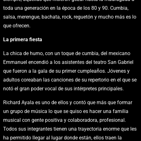
toda una generación en la época de los 80 y 90. Cumbia,
salsa, merengue, bachata, rock, reguetón y mucho más es lo
que ofrecen.
La primera fiesta
La chica de humo, con un toque de cumbia, del mexicano
Emmanuel encendió a los asistentes del teatro San Gabriel
que fueron a la gala de su primer cumpleaños. Jóvenes y
adultos coreaban las canciones de su repertorio en el que se
notó el gran poder vocal de sus intérpretes principales.
Richard Ayala es uno de ellos y contó que más que formar
un grupo de música lo que se quiso es hacer una familia
musical con gente positiva y colaboradora, profesional.
Todos sus integrantes tienen una trayectoria enorme que les
ha permitido llegar al lugar donde están, ellos traen la