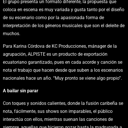
El grupo presenta un formato diferente, la propuesta que
coloca en escena es muy variada y gusta tanto por el diseño
de su escenario como por la apasionada forma de
interpretación de los géneros musicales que son el deleite de
muchos.
Para Karina Córdova de KC Producciones, mánager de la
agrupación, ALPISTE es un producto de exportación
ecuatoriano garantizado, pues en cada acorde y canción se
nota el trabajo que hacen desde que suben a los escenarios
nacionales hace un año. “Muy pronto se viene algo propio”.
A bailar sin parar
Con toques y sonidos calientes, donde la fusión caribeña se
nota, fácilmente, sus shows son imparables, el público
interactúa con ellos, mientras suenan las canciones de
siempre, aquellas que hicieron gozar hasta la madrugada a