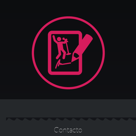
Contacto