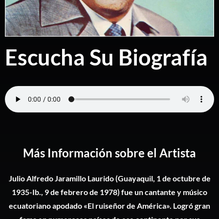
Escucha Su Biografía
Más Información sobre el Artista
Julio Alfredo Jaramillo Laurido (Guayaquil, 1 de octubre de
1935-Ib., 9 de febrero de 1978)​ fue un cantante y músico
ecuatoriano apodado «El ruiseñor de América». Logró gran