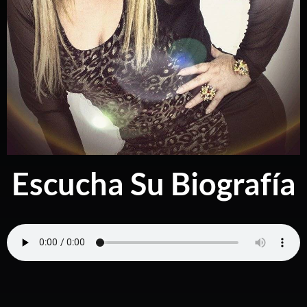
Escucha Su Biografía