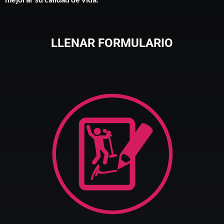
LLENAR FORMULARIO