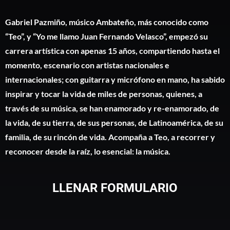
Gabriel Pazmiño, músico Ambateño, más conocido como
“Teo”, y “Yo me llamo Juan Fernando Velasco”, empezó su
carrera artística con apenas 15 años, compartiendo hasta el
momento, escenario con artistas nacionales e
internacionales; con guitarra y micrófono en mano, ha sabido
inspirar y tocar la vida de miles de personas, quienes, a
través de su música, se han enamorado y re-enamorado, de
la vida, de su tierra, de sus personas, de Latinoamérica, de su
familia, de su rincón de vida. Acompaña a Teo, a recorrer y
reconocer desde la raíz, lo esencial: la música.
LLENAR FORMULARIO