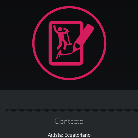
Contacto
Artista: Ecuatoriano