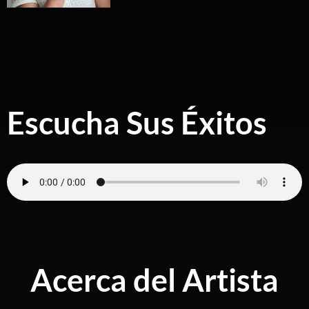
Escucha Sus Éxitos
Acerca del Artista