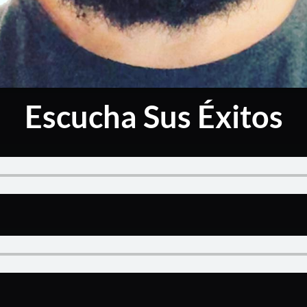
Escucha Sus Éxitos