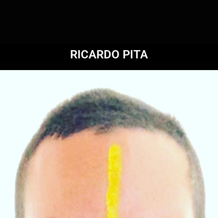
RICARDO PITA