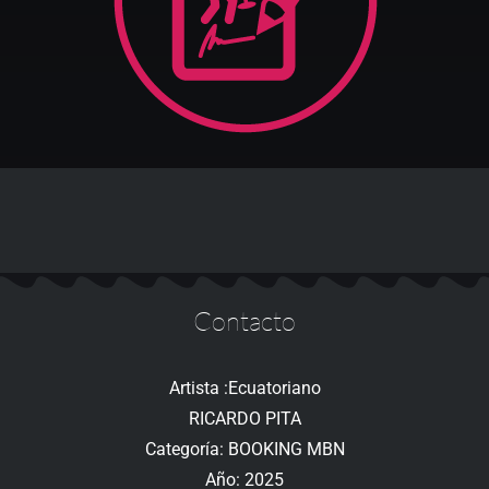
Contacto
Artista :Ecuatoriano
RICARDO PITA
Categoría: BOOKING MBN
Año: 2025