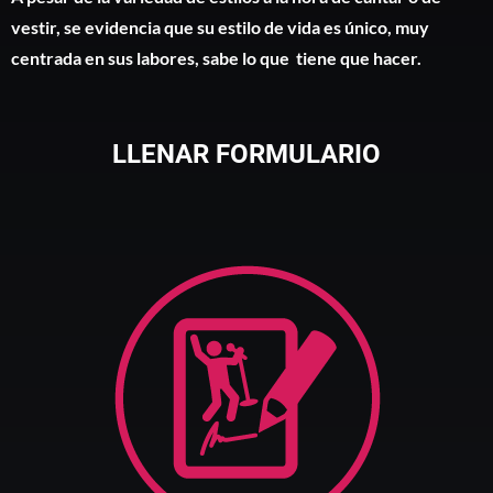
vestir, se evidencia que su estilo de vida es único, muy
centrada en sus labores, sabe lo que tiene que hacer.
LLENAR FORMULARIO