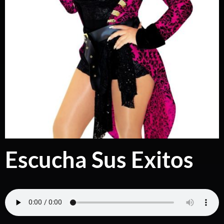
Escucha Sus Exitos