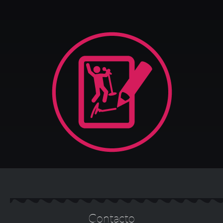
Contacto