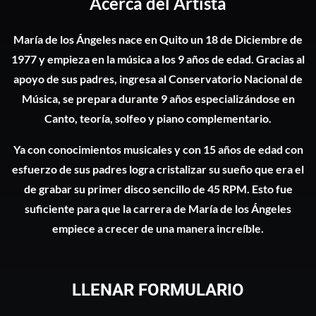
Acerca del Artista
María de los Ángeles nace en Quito un 18 de Diciembre de
1977 y empieza en la música a los 9 años de edad. Gracias al
apoyo de sus padres, ingresa al Conservatorio Nacional de
Música, se prepara durante 9 años especializándose en
Canto, teoría, solfeo y piano complementario.
Ya con conocimientos musicales y con 15 años de edad con
esfuerzo de sus padres logra cristalizar su sueño que era el
de grabar su primer disco sencillo de 45 RPM. Esto fue
suficiente para que la carrera de María de los Ángeles
empiece a crecer de una manera increíble.
LLENAR FORMULARIO