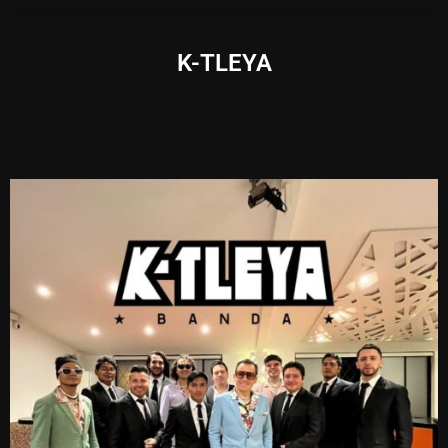
K-TLEYA