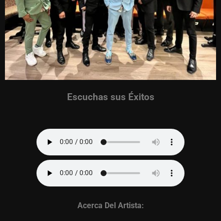
Escuchas sus Éxitos
Acerca Del Artista: