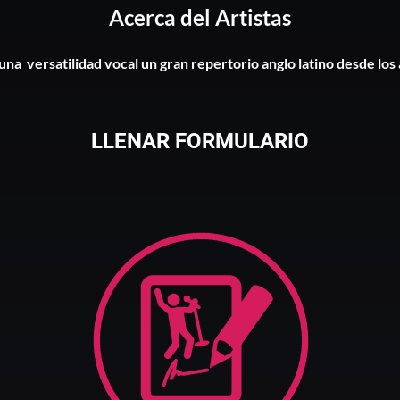
Acerca del Artistas
na versatilidad vocal un gran repertorio anglo latino desde los
LLENAR FORMULARIO