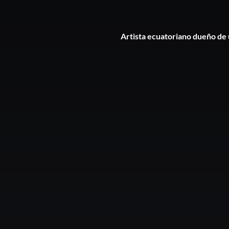
Artista ecuatoriano dueño de u