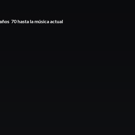
 años 70 hasta la música actual