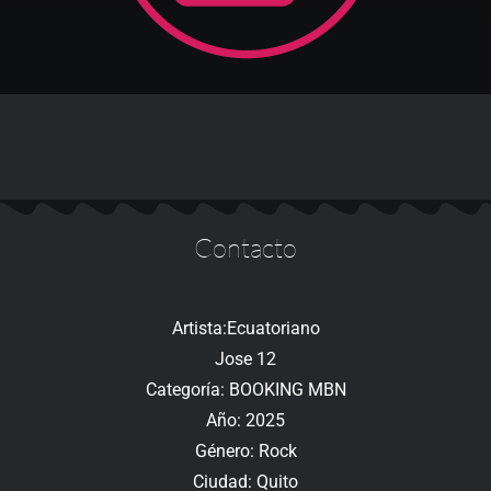
Contacto
Artista:Ecuatoriano
Jose 12
Categoría: BOOKING MBN
Año: 2025
Género: Rock
Ciudad: Quito