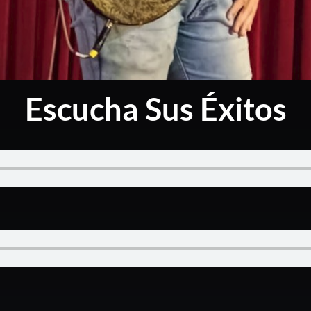
Escucha Sus Éxitos