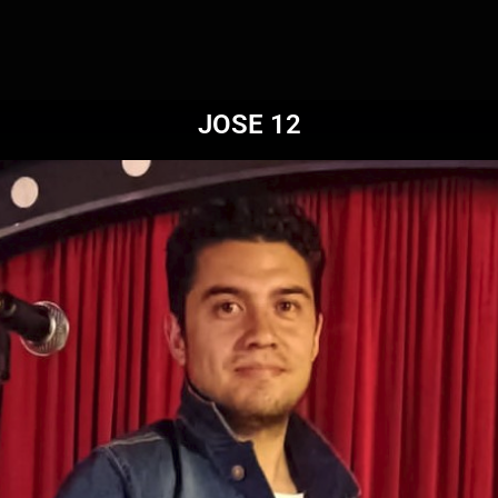
JOSE 12