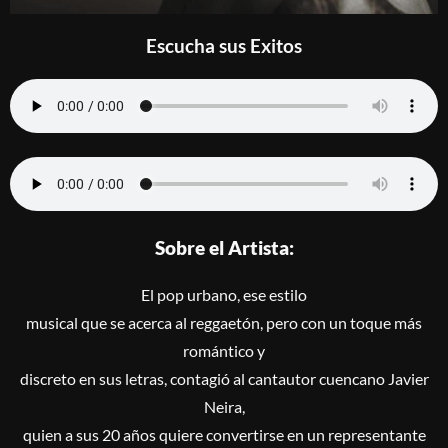
Escucha sus Exitos
Sobre el Artista:
El pop urbano, ese estilo
musical que se acerca al reggaetón, pero con un toque más
romántico y
discreto en sus letras, contagió al cantautor cuencano Javier
Neira,
quien a sus 20 años quiere convertirse en un representante