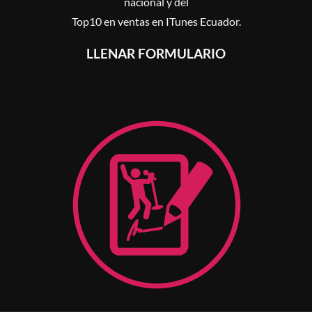
nacional y del
Top10 en ventas en ITunes Ecuador.
LLENAR FORMULARIO