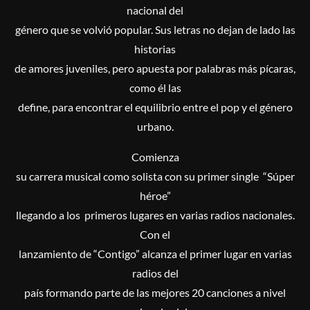
nacional del
género que se volvió popular. Sus letras no dejan de lado las
historias
de amores juveniles, pero apuesta por palabras más pícaras,
como él las
define, para encontrar el equilibrio entre el pop y el género
urbano.
Comienza
su carrera musical como solista con su primer single “Súper
héroe”
llegando a los primeros lugares en varias radios nacionales.
Con el
lanzamiento de “Contigo” alcanza el primer lugar en varias
radios del
país formando parte de las mejores 20 canciones a nivel