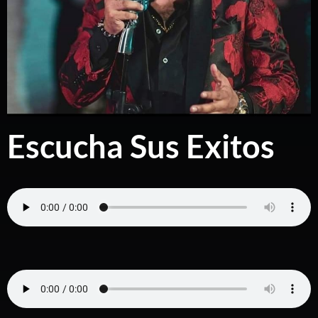
Escucha Sus Exitos