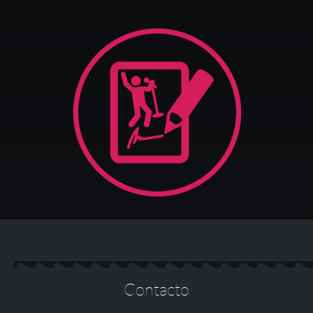
Contacto