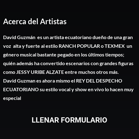
Acerca del Artistas
David Guzmán es un artista ecuatoriano dueño de una gran
voz alta y fuerte al estilo RANCH POPULAR o TEXMEX un
género musical bastante pegado en los últimos tiempos;
quién además ha convertido escenarios con grandes figuras
como JESSY URIBE ALZATE entre muchos otros más.
David Guzman es ahora mismo el REY DEL DESPECHO
ECUATORIANO su estilo vocal y show en vivo lo hacen muy
especial
LLENAR FORMULARIO