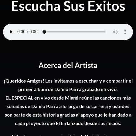
Escucha Sus Éxitos
Acerca del Artista
¡Queridos Amigos! Los invitamos a escuchar y a compartir el
primer álbum de Danilo Parra grabado en vivo.
EL ESPECIAL en vivo desde Miami reúne las canciones más
sonadas de Danilo Parra a lo largo de su carrera y ustedes
son parte de esta historia gracias al apoyo que le han dado a
cada proyecto que Él ha lanzado desde sus inicios.