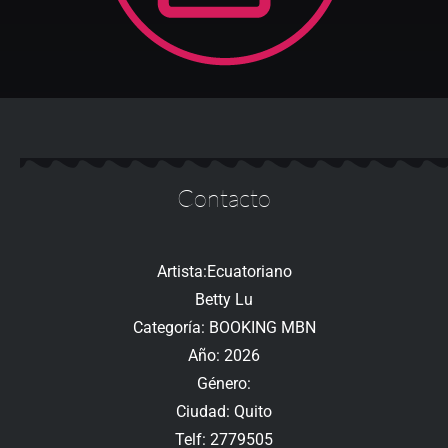
Contacto
Artista:Ecuatoriano
Betty Lu
Categoría: BOOKING MBN
Año: 2026
Género:
Ciudad: Quito
Telf: 2779505