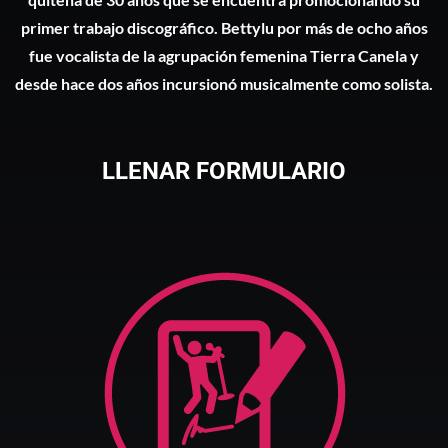
primer trabajo discográfico.
Bettylu
por más de ocho años
fue vocalista de la agrupación femenina Tierra Canela y
desde hace dos años incursionó musicalmente como solista.
LLENAR FORMULARIO