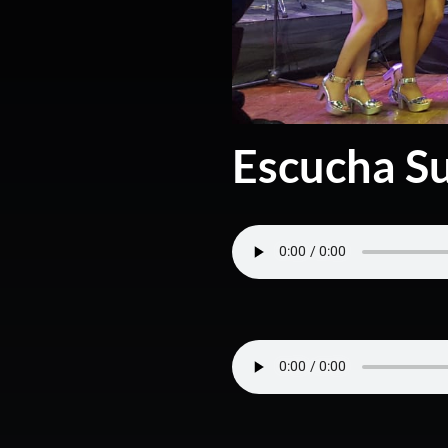
Escucha Su