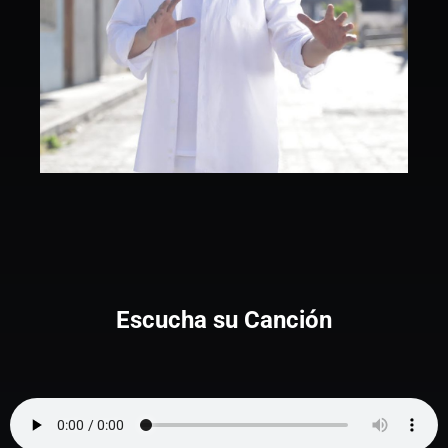
Escucha su Canción