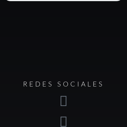
REDES SOCIALES