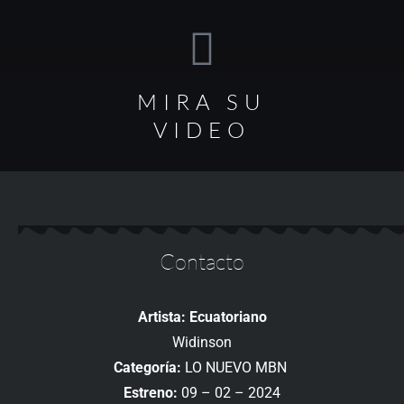
MIRA SU
VIDEO
Contacto
Artista: Ecuatoriano
Widinson
Categoría:
LO NUEVO MBN
Estreno:
09 – 02 – 2024