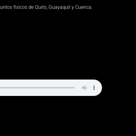
ntos físicos de Quito, Guayaquil y Cuenca.