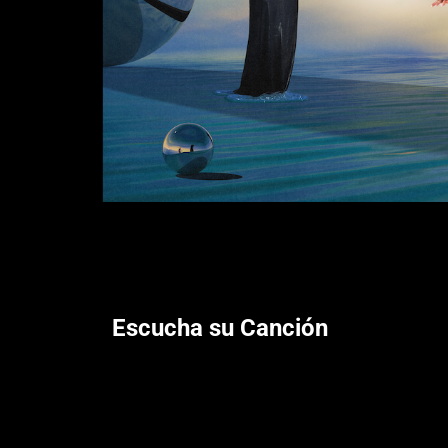
Escucha su Canción