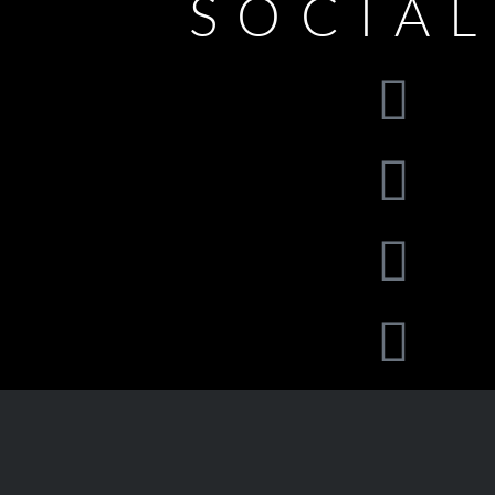
SOCIA