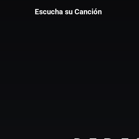
Escucha su Canción