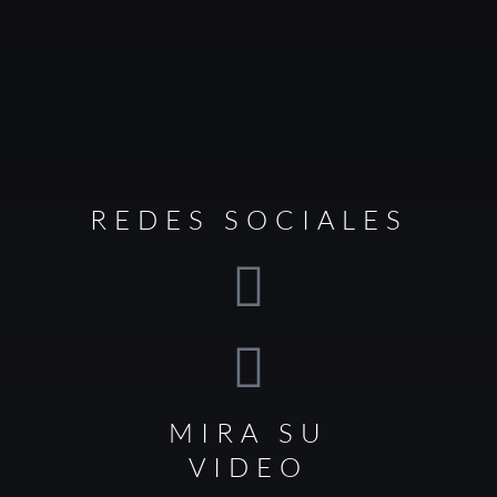
REDES SOCIALES
MIRA SU
VIDEO