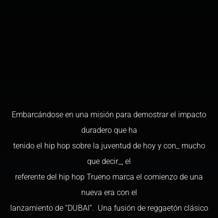
Embarcándose en una misión para demostrar el impacto
duradero que ha
tenido el hip hop sobre la juventud de hoy y con_ mucho
que decir_, el
referente del hip hop Trueno marca el comienzo de una
nueva era con el
lanzamiento de “DUBAI”. Una fusión de reggaetón clásico