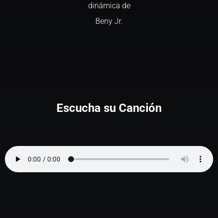
dinámica de
Beny Jr.
Escucha su Canción