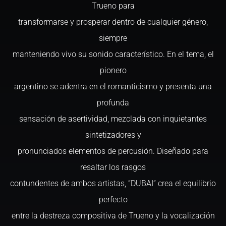
Trueno para
transformarse y prosperar dentro de cualquier género,
siempre
manteniendo vivo su sonido característico. En el tema, el
pionero
argentino se adentra en el romanticismo y presenta una
profunda
sensación de asertividad, mezclada con inquietantes
sintetizadores y
pronunciados elementos de percusión. Diseñado para
resaltar los rasgos
contundentes de ambos artistas, “DUBAI” crea el equilibrio
perfecto
entre la destreza compositiva de Trueno y la vocalización