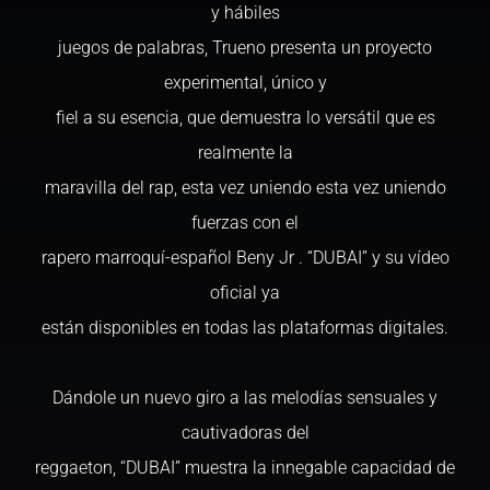
y hábiles
juegos de palabras, Trueno presenta un proyecto
experimental, único y
fiel a su esencia, que demuestra lo versátil que es
realmente la
maravilla del rap, esta vez uniendo esta vez uniendo
fuerzas con el
rapero marroquí-español Beny Jr . “DUBAI” y su vídeo
oficial ya
están disponibles en todas las plataformas digitales.
Dándole un nuevo giro a las melodías sensuales y
cautivadoras del
reggaeton, “DUBAI” muestra la innegable capacidad de