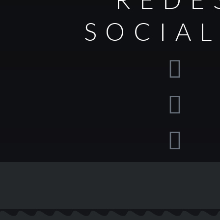
SOCIA