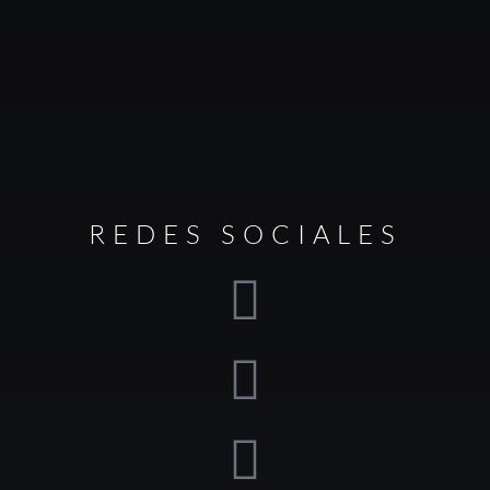
REDES SOCIALES