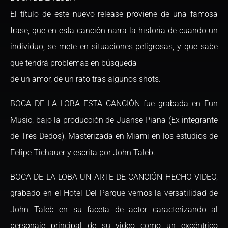
El título de este nuevo release proviene de una famosa
frase, que en esta canción narra la historia de cuando un
individuo, se mete en situaciones peligrosas, y que sabe
que tendrá problemas en búsqueda
de un amor, de un rato tras algunos shots.
BOCA DE LA LOBA ESTA CANCIÓN fue grabada en Fun
Music, bajo la producción de Juanse Piana (Ex integrante
de Tres Dedos), Masterizada en Miami en los estudios de
Felipe Tichauer y escrita por John Taleb.
BOCA DE LA LOBA UN ARTE DE CANCIÓN HECHO VIDEO,
grabado en el Hotel Del Parque vemos la versatilidad de
John Taleb en su faceta de actor caracterizando al
personaje principal de su video como un excéntrico