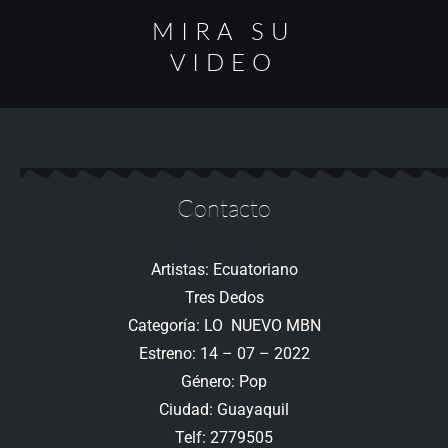
MIRA SU
VIDEO
Contacto
Artistas: Ecuatoriano
Tres Dedos
Categoría: LO NUEVO MBN
Estreno: 14 – 07 – 2022
Género: Pop
Ciudad: Guayaquil
Telf: 2779505