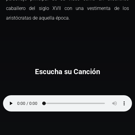
caballero del siglo XVII con una vestimenta de los
aristócratas de aquella época.
Escucha su Canción