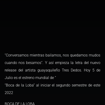
“Conversamos mientras bailamos, nos quedamos mudos
cuando nos besamos”. Y así empieza la letra del nuevo
release del artista guayaquileño Tres Dedos. Hoy 5 de
Julio es el estreno mundial de “
“Boca de la Loba” al iniciar el segundo semestre de este
2022
BOCA DE LA LOBA