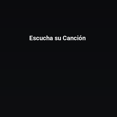
Escucha su Canción