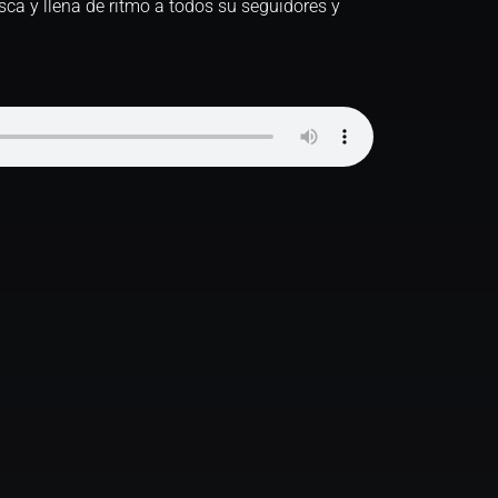
ca y llena de ritmo a todos su seguidores y