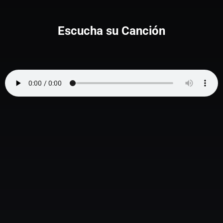
Escucha su Canción