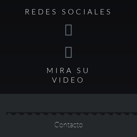
REDES SOCIALES
MIRA SU
VIDEO
Contacto