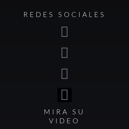
REDES SOCIALES
MIRA SU
VIDEO