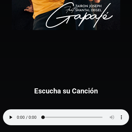
Escucha su Canción