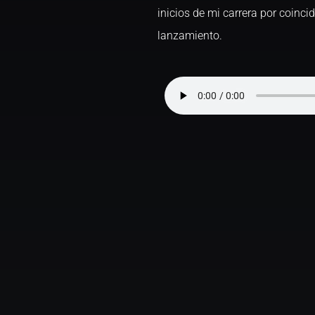
inicios de mi carrera por coinci
lanzamiento.