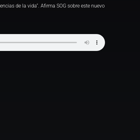
dencias de la vida”. Afirma SOG sobre este nuevo