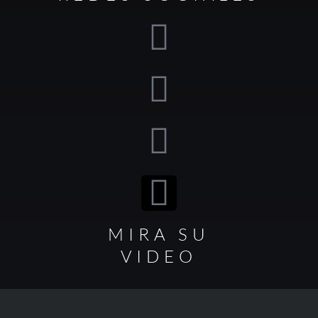
MIRA SU
VIDEO