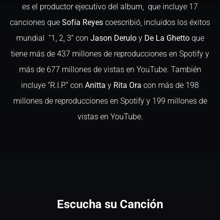
es el productor ejecutivo del album, que incluye 17
canciones que
Sofía Reyes
coescribió, incluidos los éxitos
mundial “1, 2, 3” con
Jason Derulo
y
De La Ghetto
que
tiene más de 437 millones de reproducciones en Spotify y
más de 677 millones de vistas en YouTube. También
incluye “R.I.P.” con
Anitta
y
Rita Ora
con más de 198
millones de reproducciones en Spotify y 199 millones de
vistas en YouTube.
Escucha su Canción