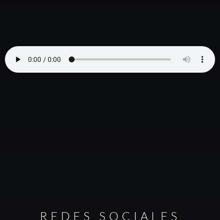
REDES SOCIALES