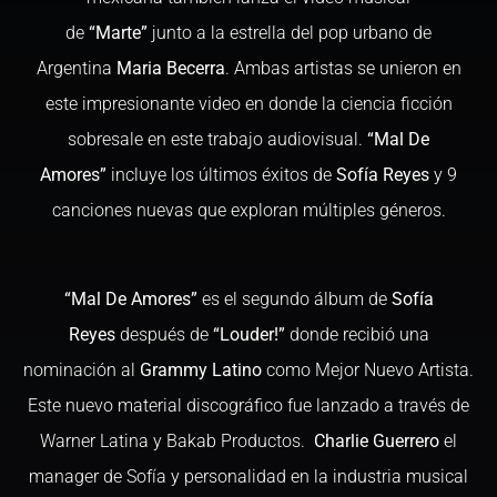
de
“Marte”
junto a la estrella del pop urbano de
Argentina
Maria Becerra
. Ambas artistas se unieron en
este impresionante video en donde la ciencia ficción
sobresale en este trabajo audiovisual.
“Mal De
Amores”
incluye los últimos éxitos de
Sofía Reyes
y 9
canciones nuevas que exploran múltiples géneros.
“Mal De Amores”
es el segundo álbum de
Sofía
Reyes
después de
“Louder!”
donde recibió una
nominación al
Grammy Latino
como Mejor Nuevo Artista.
Este nuevo material discográfico fue lanzado a través de
Warner Latina y Bakab Productos.
Charlie Guerrero
el
manager de Sofía y personalidad en la industria musical