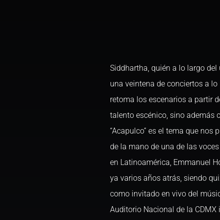
Siddhartha, quién a lo largo de
una veintena de conciertos a lo
retoma los escenarios a partir 
talento escénico, sino además 
“Acapulco” es el tema que nos p
de la mano de una de las voces
en Latinoamérica, Emmanuel Ho
ya varios años atrás, siendo qui
como invitado en vivo del músic
Auditorio Nacional de la CDMX 