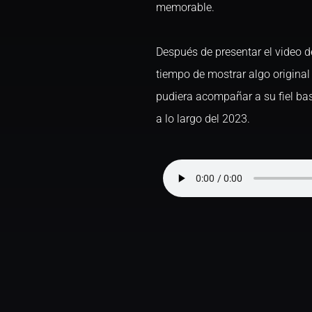
memorable.
Después de presentar el video de
tiempo de mostrar algo origina
pudiera acompañar a su fiel ba
a lo largo del 2023.