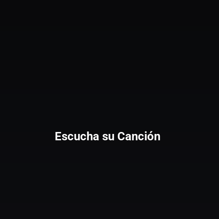
Escucha su Canción