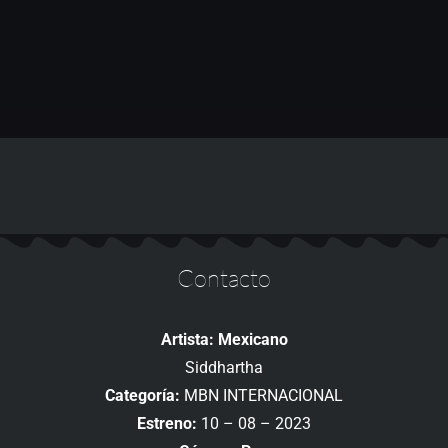
Contacto
Artista: Mexicano
Siddhartha
Categoría:
MBN INTERNACIONAL
Estreno:
10 – 08 – 2023