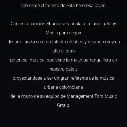
sobresale el talento de esta hermosa joven.
Con esta canción Shadia se vincula a la familia Sony
Music para seguir
desarrollando su gran talento artístico y dejando muy en
alto el gran
potencial musical que tiene la mujer barranquillera en
nuestro país y
proyectándose a ser un gran referente de la música
urbana colombiana
de la mano de su equipo de Management Toro Music
Group.