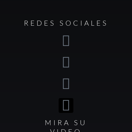
REDES SOCIALES
MIRA SU
VIDEO