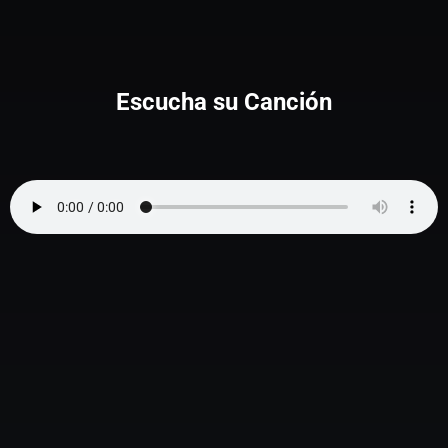
Escucha su Canción