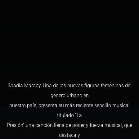
Shadia Maraby, Una de las nuevas figuras femeninas del
género urbano en
nuestro país, presenta su más reciente sencillo musical
titulado “La
Presión” una canción llena de poder y fuerza musical, que
destaca y