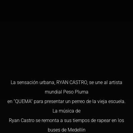
La sensación urbana, RYAN CASTRO, se une al artista
mundial Peso Pluma
en “QUEMA” para presentar un perreo de la vieja escuela.
La música de
Ryan Castro se remonta a sus tiempos de rapear en los
buses de Medellín