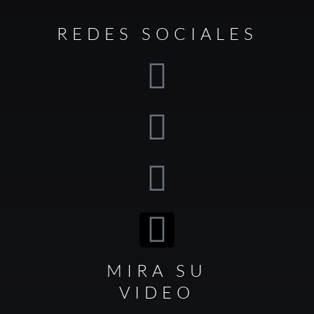
REDES SOCIALES
MIRA SU
VIDEO