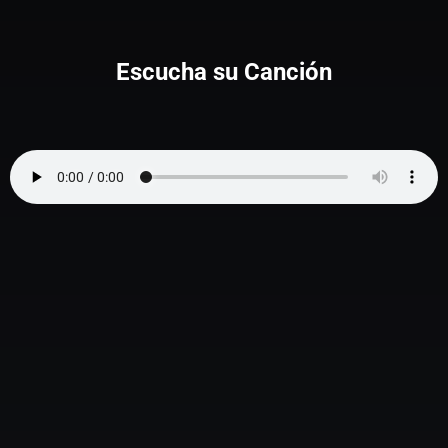
Escucha su Canción