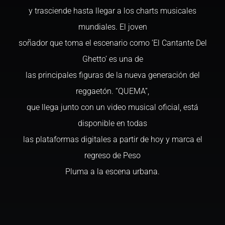
y trasciende hasta llegar a los charts musicales
mundiales. El joven
soñador que toma el escenario como ‘El Cantante Del
Ghetto’ es una de
las principales figuras de la nueva generación del
reggaetón. “QUEMA”,
que llega junto con un video musical oficial, está
disponible en todas
las plataformas digitales a partir de hoy y marca el
regreso de Peso
Pluma a la escena urbana.