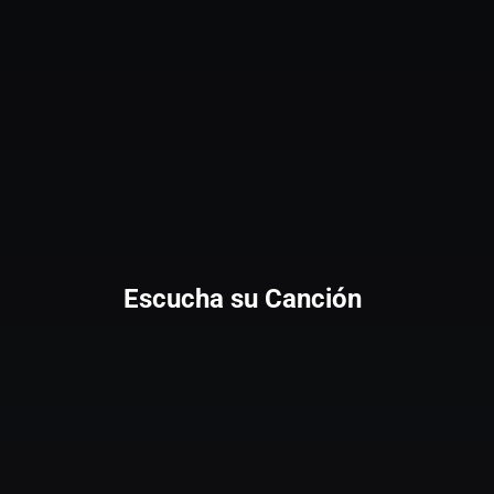
Escucha su Canción