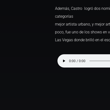
Además, Castro logró dos nomi
categorías
mejor artista urbano, y mejor ar
poco, fue uno de los shows en 
Las Vegas donde brilló en el esc