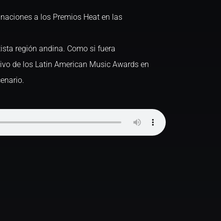
naciones a los Premios Heat en las
tista región andina. Como si fuera
vivo de los Latin American Music Awards en
enario.