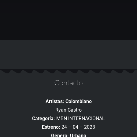
Contacto
Artistas: Colombiano
Ryan Castro
Categoría:
MBN INTERNACIONAL
Estreno:
24 – 04 – 2023
Género: Urbano