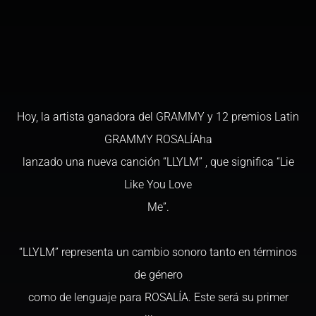
Hoy, la artista ganadora del GRAMMY y 12 premios Latin
GRAMMY ROSALÍAha
lanzado una nueva canción “LLYLM” , que significa “Lie
Like You Love
Me”.
“LLYLM” representa un cambio sonoro tanto en términos
de género
como de lenguaje para ROSALÍA. Este será su primer