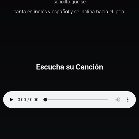
sencillo que se
canta en inglés y español y se inclina hacia el pop.
Escucha su Canción