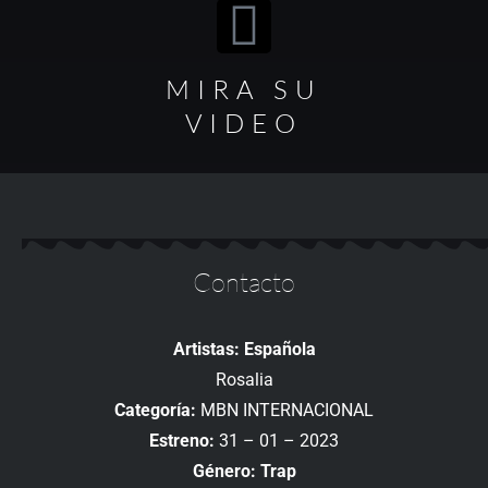
MIRA SU
VIDEO
Contacto
Artistas: Española
Rosalia
Categoría:
MBN INTERNACIONAL
Estreno:
31 – 01 – 2023
Género: Trap