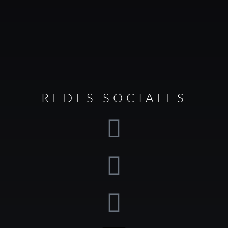
REDES SOCIALES