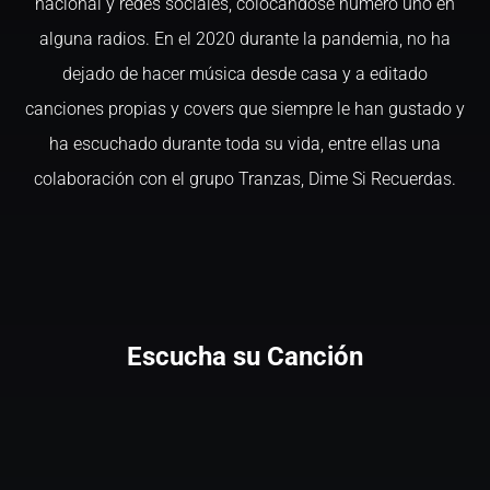
nacional y redes sociales, colocándose numero uno en
alguna radios. En el 2020 durante la pandemia, no ha
dejado de hacer música desde casa y a editado
canciones propias y covers que siempre le han gustado y
ha escuchado durante toda su vida, entre ellas una
colaboración con el grupo Tranzas, Dime Si Recuerdas.
Escucha su Canción