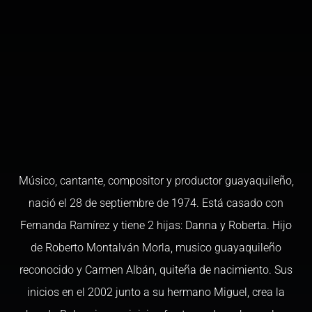
Músico, cantante, compositor y productor guayaquileño,
nació el 28 de septiembre de 1974. Está casado con
Fernanda Ramírez y tiene 2 hijas: Danna y Roberta. Hijo
de Roberto Montalván Morla, musico guayaquileño
reconocido y Carmen Albán, quiteña de nacimiento. Sus
inicios en el 2002 junto a su hermano Miguel, crea la