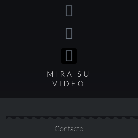
MIRA SU
VIDEO
Contacto