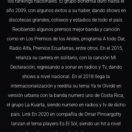
los rankings nacionales. El grupo Bohemia duró hasta el
año 2009, con algunos éxitos a su haber, dando shows en
discotecas grandes, coliseos y estadios de todo el país.
Recibiendo algunos premios mejor banda y canción
como en Los Premios de los Andes, programa A todo Dar,
Radio Alfa, Premios Ecuafarras, entre otros. En el 2015,
relanza su carrera en solitario, con la canción Mi
Declaración, regresando a sonar en radios y Tv, dando
shows a nivel nacional. En el 2018 llega la
internacionalización y reedita su tema Ya te Olvidé en
versión urbana con la banda numero uno de Costa Rica,
el grupo La Kuarta, siendo numero en radios y tv de dicho
país. Link En 2020 en compañía de Omar Pinoargotty
lanzan el tema playero Es El Sol, siendo un hit a nivel