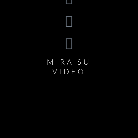
MIRA SU
VIDEO