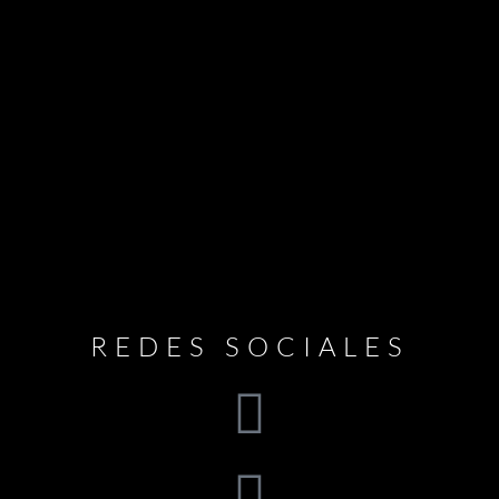
REDES SOCIALES