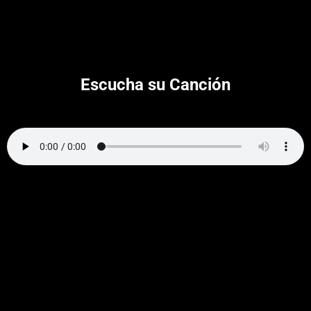
Escucha su Canción