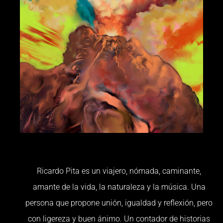
Ricardo Pita es un viajero, nómada, caminante,
amante de la vida, la naturaleza y la música. Una
persona que propone unión, igualdad y reflexión, pero
con ligereza y buen ánimo. Un contador de historias