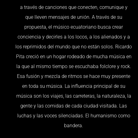
a través de canciones que conecten, comunique y
que lleven mensajes de unión. A través de su
propuesta, el músico ecuatoriano busca crear
conciencia y decirles a los locos, a los alienados y a
los reprimidos del mundo que no están solos. Ricardo
Pita creció en un hogar rodeado de mucha música en
la que al mismo tiempo se escuchaba folclore y rock.
Esa fusión y mezcla de ritmos se hace muy presente
en toda su música. La influencia principal de su
música son los viajes, las carreteras, la naturaleza, la
gente y las comidas de cada ciudad visitada. Las
luchas y las voces silenciadas. El humanismo como
bandera.