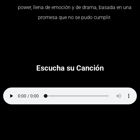
power, llena de emoción y de drama, basada en una
promesa que no se pudo cumplir.
Escucha su Canción