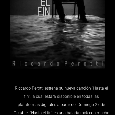
Riccardo Perotti estrena su nueva canción “Hasta el
fin”, la cual estará disponible en todas las
plataformas digitales a partir del Domingo 27 de
Octubre. “Hasta el fin” es una balada rock con mucho