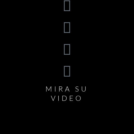
MIRA SU
VIDEO