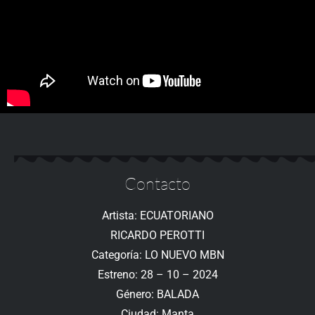
Contacto
Artista: ECUATORIANO
RICARDO PEROTTI
Categoría: LO NUEVO MBN
Estreno: 28 – 10 – 2024
Género: BALADA
Ciudad: Manta