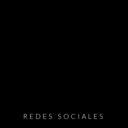
REDES SOCIALES