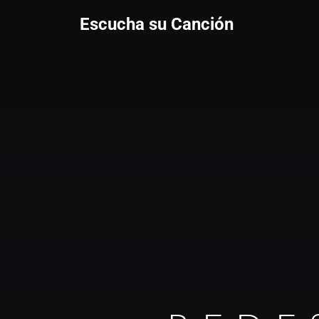
Escucha su Canción