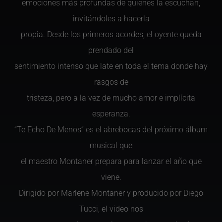
emociones más profundas de quienes la escuchan,
invitándoles a hacerla
propia. Desde los primeros acordes, el oyente queda
prendado del
sentimiento intenso que late en toda el tema donde hay
rasgos de
tristeza, pero a la vez de mucho amor e implícita
esperanza.
“Te Echo De Menos” es el abrebocas del próximo álbum
musical que
el maestro Montaner prepara para lanzar el año que
viene.
Dirigido por Marlene Montaner y producido por Diego
Tucci, el video nos