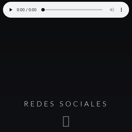
REDES SOCIALES