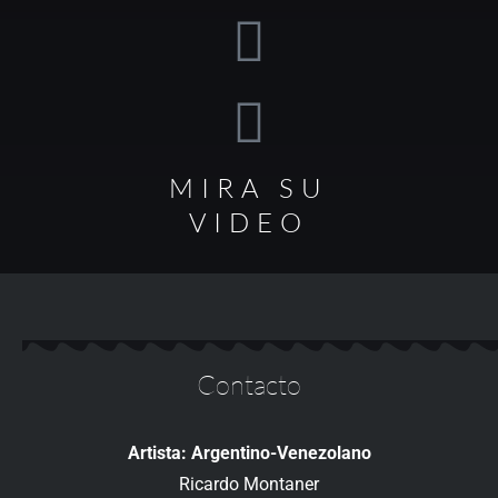
MIRA SU
VIDEO
Contacto
Artista: Argentino-Venezolano
Ricardo Montaner