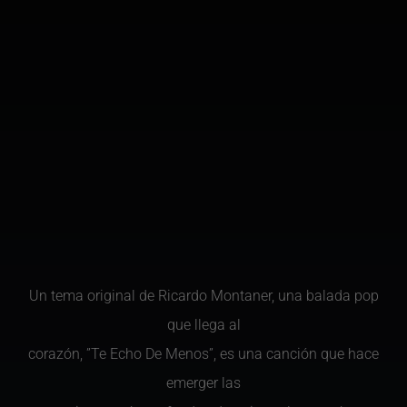
Un tema original de Ricardo Montaner, una balada pop
que llega al
corazón, ”Te Echo De Menos”, es una canción que hace
emerger las