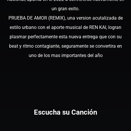
un gran exito.
PRUEBA DE AMOR (REMIX), una version acutalizada de
estilo urbano con el aporte musical de REN KAI, logran
plasmar perfectamente esta nueva entrega que con su
beat y ritmo contagiante, seguramente se convertira en
uno de los mas importantes del año
Escucha su Canción