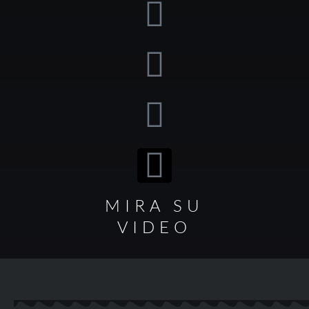
MIRA SU
VIDEO