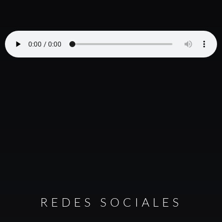
REDES SOCIALES