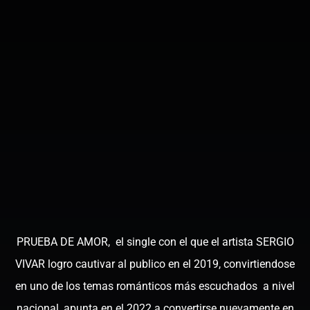
PRUEBA DE AMOR, el single con el que el artista SERGIO
VIVAR logro cautivar al publico en el 2019, convirtiendose
en uno de los temas románticos más escuchados a nivel
nacional, apunta en el 2022 a convertirse nuevamente en