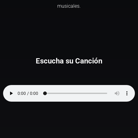
musicales.
Escucha su Canción