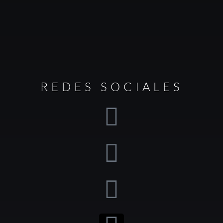
REDES SOCIALES