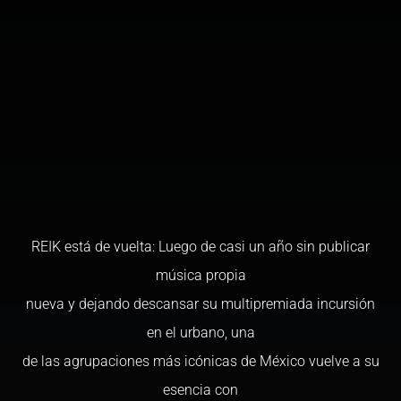
REIK está de vuelta: Luego de casi un año sin publicar
música propia
nueva y dejando descansar su multipremiada incursión
en el urbano, una
de las agrupaciones más icónicas de México vuelve a su
esencia con