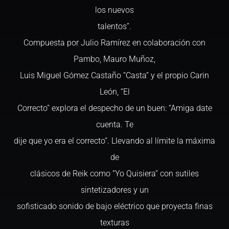
los nuevos
talentos”.
Compuesta por Julio Ramírez en colaboración con
Pambo, Mauro Muñoz,
Luis Miguel Gómez Castaño “Casta” y el propio Carin
León, “El
Correcto” explora el despecho de un buen: “Amiga date
cuenta. Te
dije que yo era el correcto”. Llevando al límite la máxima
de
clásicos de Reik como “Yo Quisiera” con sutiles
sintetizadores y un
sofisticado sonido de bajo eléctrico que proyecta finas
texturas