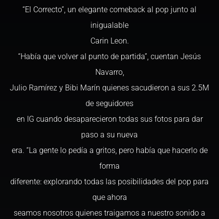
“El Correcto”, un elegante comeback al pop junto al
inigualable
Carin Leon.
“Había que volver al punto de partida”, cuentan Jesús
Navarro,
Julio Ramírez y Bibi Marín quienes sacudieron a sus 2.5M
de seguidores
en IG cuando desaparecieron todas sus fotos para dar
paso a su nueva
era. “La gente lo pedía a gritos, pero había que hacerlo de
forma
diferente: explorando todas las posibilidades del pop para
que ahora
seamos nosotros quienes traigamos a nuestro sonido a