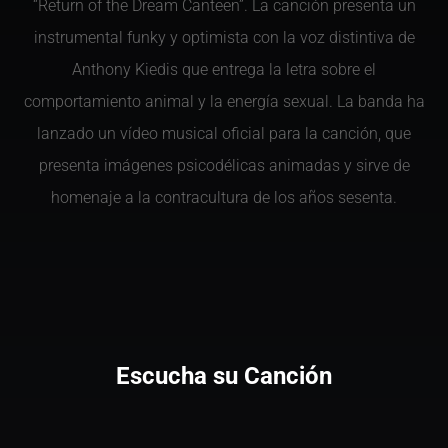
“Return of the Dream Canteen”. La canción presenta un
instrumental funky y optimista con la voz distintiva de
Anthony Kiedis que entrega la letra sobre el
comportamiento animal y la energía sexual. La banda ha
lanzado un vídeo musical oficial para la canción, que
presenta imágenes psicodélicas animadas y sirve de
homenaje a la contracultura de los años sesenta.
Escucha su Canción