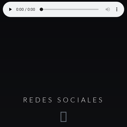
REDES SOCIALES