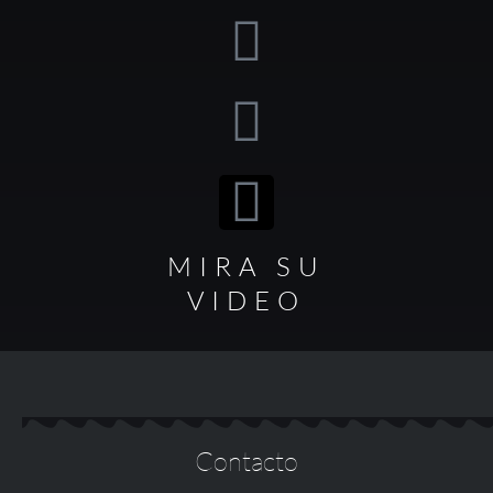
MIRA SU
VIDEO
Contacto