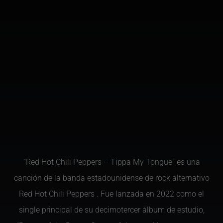
“Red Hot Chili Peppers – Tippa My Tongue” es una
canción de la banda estadounidense de rock alternativo
Red Hot Chili Peppers . Fue lanzada en 2022 como el
single principal de su decimotercer álbum de estudio,